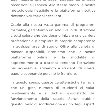
recensioni su Esneca. Allo stesso modo, la nostra
metodologia flessibile e la piattaforma intuitiva
ricevono valutazioni eccellenti.
Grazie alla nostra vasta gamma di programmi
formativi, garantiamo un alto livello di istruzione
a tutti coloro che desiderano iniziare una carriera
professionale o ampliare le proprie competenze
in qualsiasi area di studio. Oltre alla varietà di
master disponibili, riteniamo che la nostra
piattaforma online e la modalità di
apprendimento a distanza rendano l’istruzione
più accessibile, arrivando a studenti di diversi
paesi e superando persino le frontiere.
In questo senso, queste caratteristiche fanno sì
che un gran numero di studenti ci valuti
positivamente e si dichiari soddisfatto del
funzionamento della scuola. Senza dubbio,
questo livello di soddisfazione è uno degli aspetti