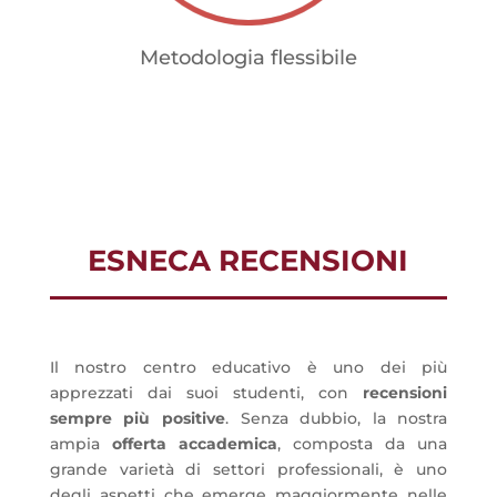
Metodologia flessibile
ESNECA RECENSIONI
Il nostro centro educativo è uno dei più
apprezzati dai suoi studenti, con
recensioni
sempre più positive
. Senza dubbio, la nostra
ampia
offerta accademica
, composta da una
grande varietà di settori professionali, è uno
degli aspetti che emerge maggiormente nelle