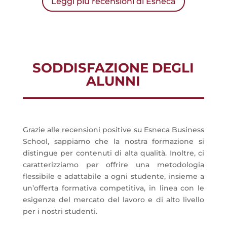
Leggi più recensioni di Esneca
SODDISFAZIONE DEGLI
ALUNNI
Grazie alle recensioni positive su Esneca Business
School, sappiamo che la nostra formazione si
distingue per contenuti di alta qualità. Inoltre, ci
caratterizziamo per offrire una metodologia
flessibile e adattabile a ogni studente, insieme a
un’offerta formativa competitiva, in linea con le
esigenze del mercato del lavoro e di alto livello
per i nostri studenti.