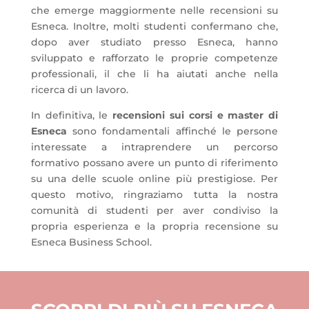
che emerge maggiormente nelle recensioni su
Esneca. Inoltre, molti studenti confermano che,
dopo aver studiato presso Esneca, hanno
sviluppato e rafforzato le proprie competenze
professionali, il che li ha aiutati anche nella
ricerca di un lavoro.
In definitiva, le
recensioni sui corsi e master di
Esneca
sono fondamentali affinché le persone
interessate a intraprendere un percorso
formativo possano avere un punto di riferimento
su una delle scuole online più prestigiose. Per
questo motivo, ringraziamo tutta la nostra
comunità di studenti per aver condiviso la
propria esperienza e la propria recensione su
Esneca Business School.