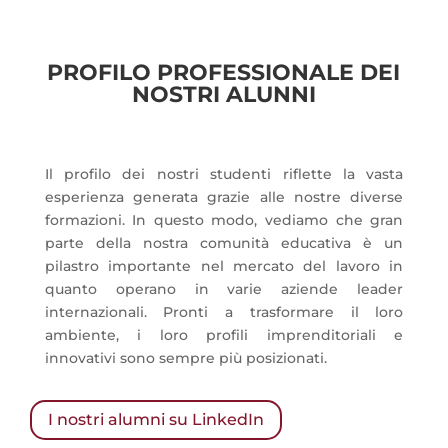
PROFILO PROFESSIONALE DEI
NOSTRI ALUNNI
Il profilo dei nostri studenti riflette la vasta
esperienza generata grazie alle nostre diverse
formazioni. In questo modo, vediamo che gran
parte della nostra comunità educativa è un
pilastro importante nel mercato del lavoro in
quanto operano in varie aziende leader
internazionali. Pronti a trasformare il loro
ambiente, i loro profili imprenditoriali e
innovativi sono sempre più posizionati.
I nostri alumni su LinkedIn