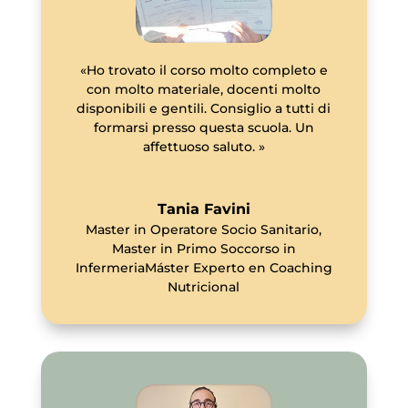
«Ho trovato il corso molto completo e
con molto materiale, docenti molto
disponibili e gentili. Consiglio a tutti di
formarsi presso questa scuola. Un
affettuoso saluto. »
Tania Favini
Master in Operatore Socio Sanitario
,
Master in Primo Soccorso in
InfermeriaMáster Experto en Coaching
Nutricional