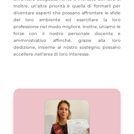
Inoltre, un’altra priorità è quella di formarli per
diventare esperti che possano affrontare le sfide
del loro ambiente ed esercitare la loro
professione nel modo migliore. Inoltre, uniamo le
forze con il nostro personale docente e
amministrativo affinché, grazie alla loro
dedizione, insieme al nostro sostegno, possano
eccellere nell’area di loro interesse.