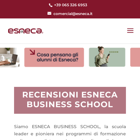
+39 065 326 6953
comercial@esneca.it
RECENSIONI ESNECA
BUSINESS SCHOOL
Siamo ESNECA BUSINESS SCHOOL, la scuola
leader e pioniera nei programmi di formazione