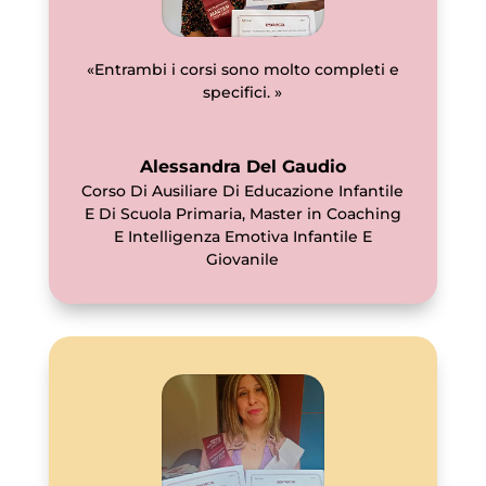
«Entrambi i corsi sono molto completi e
specifici. »
Alessandra Del Gaudio
Corso Di Ausiliare Di Educazione Infantile
E Di Scuola Primaria
,
Master in Coaching
E Intelligenza Emotiva Infantile E
Giovanile