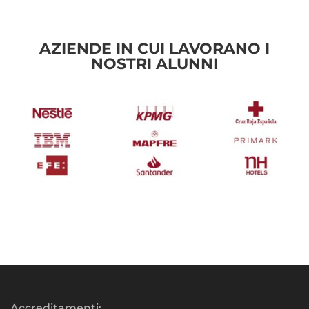
AZIENDE IN CUI LAVORANO I
NOSTRI ALUNNI
Accreditamenti: