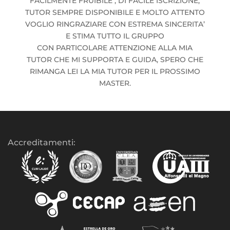
FACILMENTE FRUIBILE , DI FACILE ISCRIZIONE,
TUTOR SEMPRE DISPONIBILE E MOLTO ATTENTO
VOGLIO RINGRAZIARE CON ESTREMA SINCERITA’
E STIMA TUTTO IL GRUPPO
CON PARTICOLARE ATTENZIONE ALLA MIA
TUTOR CHE MI SUPPORTA E GUIDA, SPERO CHE
RIMANGA LEI LA MIA TUTOR PER IL PROSSIMO
MASTER.
Accreditamenti: