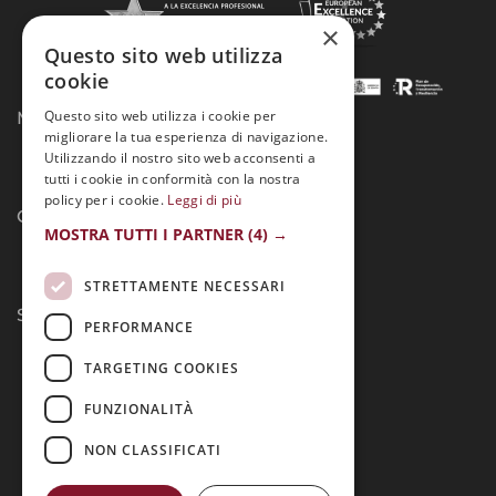
×
Questo sito web utilizza
cookie
Questo sito web utilizza i cookie per
Modalità di pagamento:
migliorare la tua esperienza di navigazione.
Utilizzando il nostro sito web acconsenti a
tutti i cookie in conformità con la nostra
policy per i cookie.
Leggi di più
Contatto:
MOSTRA TUTTI I PARTNER
(4) →
STRETTAMENTE NECESSARI
Seguici:
PERFORMANCE
TARGETING COOKIES
FUNZIONALITÀ
NON CLASSIFICATI