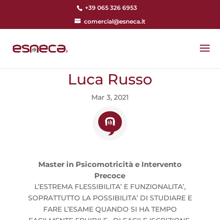
+39 065 326 6953
comercial@esneca.it
Luca Russo
Mar 3, 2021
Master in Psicomotricità e Intervento
Precoce
L’ESTREMA FLESSIBILITA’ E FUNZIONALITA’,
SOPRATTUTTO LA POSSIBILITA’ DI STUDIARE E
FARE L’ESAME QUANDO SI HA TEMPO