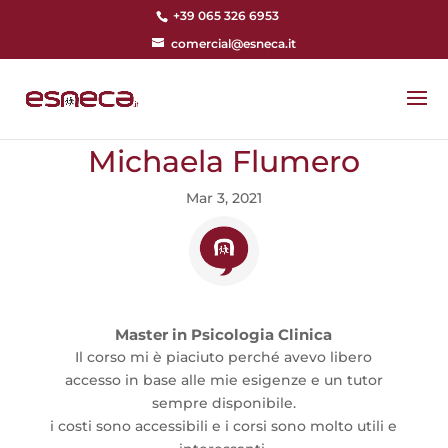
+39 065 326 6953
comercial@esneca.it
Michaela Flumero
Mar 3, 2021
Master in Psicologia Clinica
Il corso mi è piaciuto perché avevo libero
accesso in base alle mie esigenze e un tutor
sempre disponibile.
i costi sono accessibili e i corsi sono molto utili e